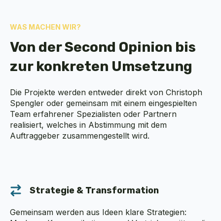
WAS MACHEN WIR?
Von der Second Opinion bis
zur konkreten Umsetzung
Die Projekte werden entweder direkt von Christoph
Spengler oder gemeinsam mit einem eingespielten
Team erfahrener Spezialisten oder Partnern
realisiert, welches in Abstimmung mit dem
Auftraggeber zusammengestellt wird.
Strategie & Transformation
Gemeinsam werden aus Ideen klare Strategien: