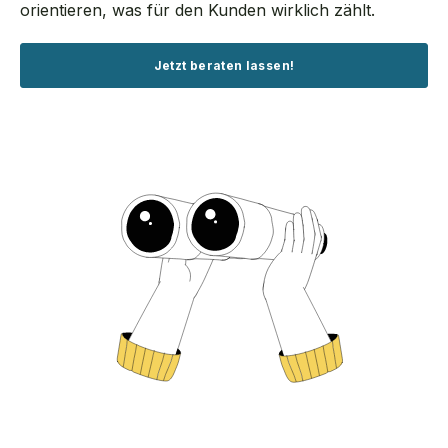
orientieren, was für den Kunden wirklich zählt.
Jetzt beraten lassen!