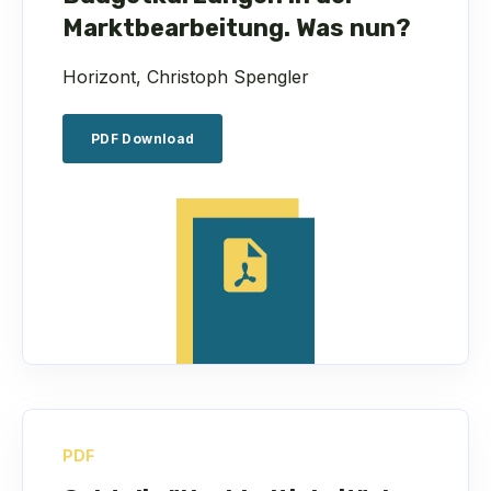
Marktbearbeitung. Was nun?
Horizont, Christoph Spengler
PDF Download
PDF