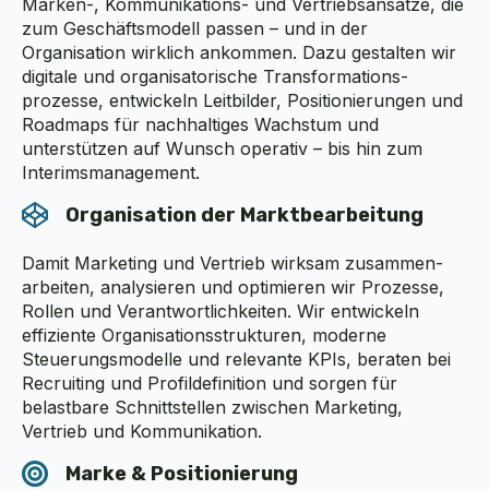
Marken-, Kommunikations- und Vertriebsansätze, die
zum Geschäftsmodell passen – und in der
Organisation wirklich ankommen. Dazu gestalten wir
digitale und organisatorische Transformations­
prozesse, entwickeln Leitbilder, Positionierungen und
Roadmaps für nachhaltiges Wachstum und
unterstützen auf Wunsch operativ – bis hin zum
Interimsmanagement.
Organisation der Marktbearbeitung
Damit Marketing und Vertrieb wirksam zusammen­
arbeiten, analysieren und optimieren wir Prozesse,
Rollen und Verantwortlichkeiten. Wir entwickeln
effiziente Organisationsstrukturen, moderne
Steuerungs­modelle und relevante KPIs, beraten bei
Recruiting und Profildefinition und sorgen für
belastbare Schnittstellen zwischen Marketing,
Vertrieb und Kommunikation.
Marke & Positionierung