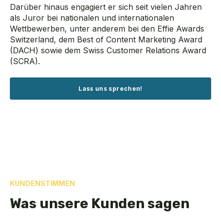
Darüber hinaus engagiert er sich seit vielen Jahren
als Juror bei nationalen und internationalen
Wettbewerben, unter anderem bei den Effie Awards
Switzerland
, dem Best
of
Content Marketing Award
(DACH) sowie dem Swiss Customer Relations Award
(SCRA).
Lass uns sprechen!
KUNDENSTIMMEN
Was unsere Kunden sagen