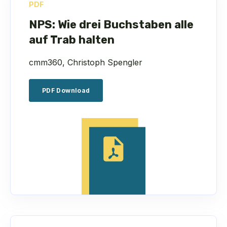
PDF
NPS: Wie drei Buchstaben alle
auf Trab halten
cmm360, Christoph Spengler
PDF Download