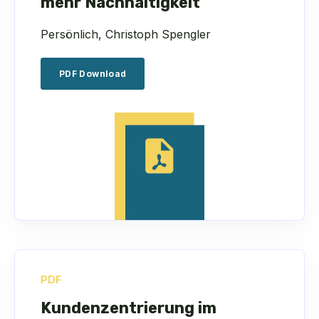
mehr Nachhaltigkeit
Persönlich, Christoph Spengler
PDF Download
PDF
Kundenzentrierung im