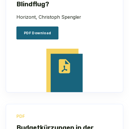
Blindflug?
Horizont, Christoph Spengler
PDF Download
PDF
Budgetkürzungen in der