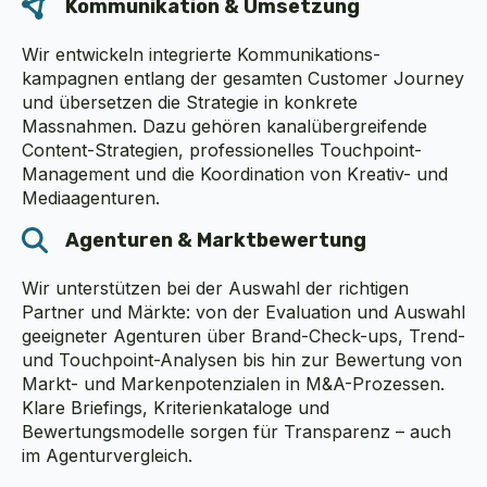
Kommunikation & Umsetzung
Wir entwickeln integrierte Kommunikations­
kampagnen entlang der gesamten Customer Journey
und übersetzen die Strategie in konkrete
Massnahmen. Dazu gehören kanal­übergreifende
Content-Strategien, professionelles Touchpoint-
Management und die Koordination von Kreativ- und
Mediaagenturen.
Agenturen & Marktbewertung
Wir unterstützen bei der Auswahl der richtigen
Partner und Märkte: von der Evaluation und Aus­wahl
geeigneter Agenturen über Brand-Check-ups, Trend-
und Touchpoint-Analysen bis hin zur Be­wer­tung von
Markt- und Markenpotenzialen in M&A-Prozessen.
Klare Briefings, Kriterienkataloge und
Bewertungsmodelle sorgen für Transparenz – auch
im Agenturvergleich.