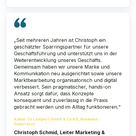
„Seit mehreren Jahren ist Christoph ein
geschätzter Sparringspartner für unsere
Geschäftsführung und unterstützt uns in der
Weiterentwicklung unseres Geschäfts.
Gemeinsam haben wir unsere Marke und
Kommunikation neu ausgerichtet sowie unsere
Marktbearbeitung organisatorisch und digital
verbessert. Sein pragmatischer, hands-on
Ansatz sorgt dafür, dass Konzepte
konsequent und zuverlässig in die Praxis
gebracht werden und im Alltag funktionieren.“
Kabel-TV Lampert GmbH & Co KG, Rankweil -
Österreich
Christoph Schmid, Leiter Marketing &