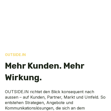
OUTSIDE.IN
Mehr Kunden. Mehr
Wirkung.
OUTSIDE.IN richtet den Blick konsequent nach
aussen – auf Kunden, Partner, Markt und Umfeld. So
entstehen Strategien, Angebote und
Kommunikationslösungen, die sich an dem