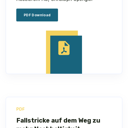
PDF Download
PDF
Fallstricke auf dem Weg zu