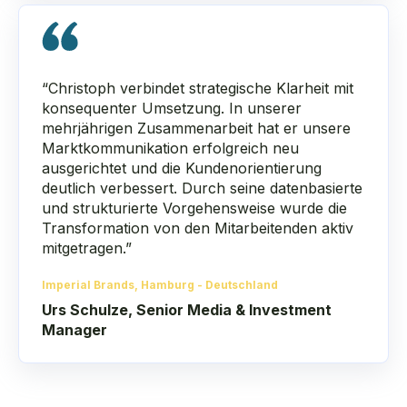
“Christoph verbindet strategische Klarheit mit
konsequenter Umsetzung. In unserer
mehrjährigen Zusammenarbeit hat er unsere
Marktkommunikation erfolgreich neu
ausgerichtet und die Kundenorientierung
deutlich verbessert. Durch seine datenbasierte
und strukturierte Vorgehensweise wurde die
Transformation von den Mitarbeitenden aktiv
mitgetragen.”
Imperial Brands, Hamburg - Deutschland
Urs Schulze, Senior Media & Investment
Manager