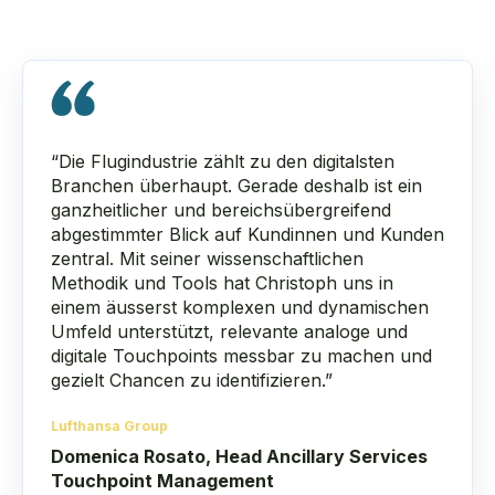
“Die Flugindustrie zählt zu den digitalsten
Branchen überhaupt. Gerade deshalb ist ein
ganzheitlicher und bereichsübergreifend
abgestimmter Blick auf Kundinnen und Kunden
zentral. Mit seiner wissenschaftlichen
Methodik und Tools hat Christoph uns in
einem äusserst komplexen und dynamischen
Umfeld unterstützt, relevante analoge und
digitale Touchpoints messbar zu machen und
gezielt Chancen zu identifizieren.”
Lufthansa Group
Domenica Rosato, Head Ancillary Services
Touchpoint Management