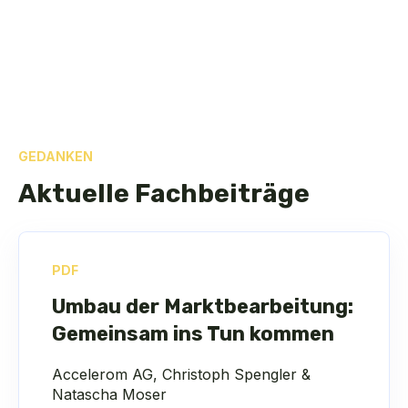
GEDANKEN
Aktuelle Fachbeiträge
PDF
Umbau der Marktbearbeitung:
Gemeinsam ins Tun kommen
Accelerom AG, Christoph Spengler &
Natascha Moser