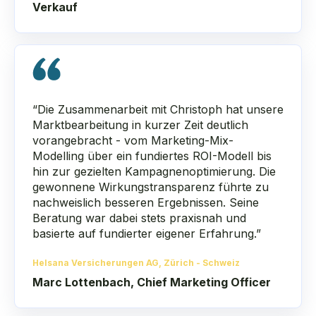
Verkauf
“Die Zusammenarbeit mit Christoph hat unsere
Marktbearbeitung in kurzer Zeit deutlich
vorangebracht - vom Marketing-Mix-
Modelling über ein fundiertes ROI-Modell bis
hin zur gezielten Kampagnenoptimierung. Die
gewonnene Wirkungstransparenz führte zu
nachweislich besseren Ergebnissen. Seine
Beratung war dabei stets praxisnah und
basierte auf fundierter eigener Erfahrung.”
Helsana Versicherungen AG, Zürich - Schweiz
Marc Lottenbach, Chief Marketing Officer