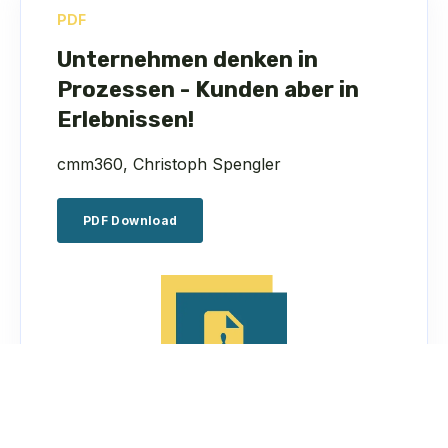
PDF
Unternehmen denken in
Prozessen - Kunden aber in
Erlebnissen!
cmm360, Christoph Spengler
PDF Download