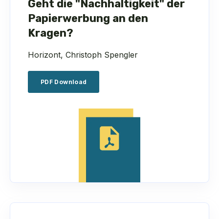
Geht die "Nachhaltigkeit" der
Papierwerbung an den
Kragen?
Horizont, Christoph Spengler
PDF Download