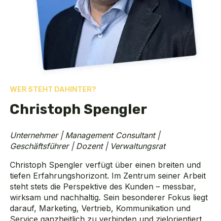
WER STEHT DAHINTER?
Christoph Spengler
Unternehmer | Management Consultant |
Geschäftsführer | Dozent | Verwaltungsrat
Christoph Spengler verfügt über einen breiten und
tiefen Erfahrungshorizont. Im Zentrum seiner Arbeit
steht stets die Perspektive des Kunden – messbar,
wirksam und nachhaltig. Sein besonderer Fokus liegt
darauf, Marketing, Vertrieb, Kommunikation und
Service ganzheitlich zu verbinden und zielorientiert